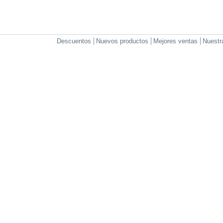
Descuentos
Nuevos productos
Mejores ventas
Nuestr