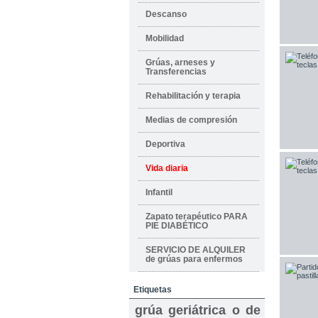
Descanso
Mobilidad
Grúas, arneses y
Transferencias
Rehabilitación y terapia
Medias de compresión
Deportiva
Vida diaria
Infantil
Zapato terapéutico PARA
PIE DIABÉTICO
SERVICIO DE ALQUILER
de grúas para enfermos
Etiquetas
grúa geriátrica o de